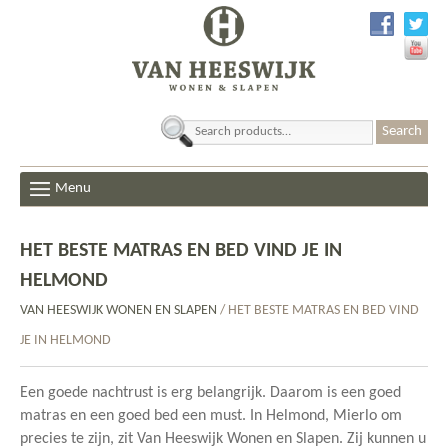
Search
for:
Menu
HET BESTE MATRAS EN BED VIND JE IN
HELMOND
VAN HEESWIJK WONEN EN SLAPEN
/ HET BESTE MATRAS EN BED VIND
JE IN HELMOND
Een goede nachtrust is erg belangrijk. Daarom is een goed
matras en een goed bed een must. In Helmond, Mierlo om
precies te zijn, zit Van Heeswijk Wonen en Slapen. Zij kunnen u