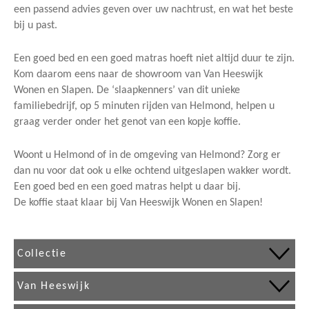
een passend advies geven over uw nachtrust, en wat het beste
bij u past.
Een goed bed en een goed matras hoeft niet altijd duur te zijn.
Kom daarom eens naar de showroom van Van Heeswijk
Wonen en Slapen. De ‘slaapkenners’ van dit unieke
familiebedrijf, op 5 minuten rijden van Helmond, helpen u
graag verder onder het genot van een kopje koffie.
Woont u Helmond of in de omgeving van Helmond? Zorg er
dan nu voor dat ook u elke ochtend uitgeslapen wakker wordt.
Een goed bed en een goed matras helpt u daar bij.
De koffie staat klaar bij Van Heeswijk Wonen en Slapen!
Collectie
Van Heeswijk