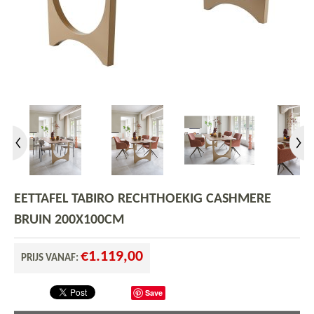
EETTAFEL TABIRO RECHTHOEKIG CASHMERE
BRUIN 200X100CM
€
1.119,00
PRIJS VANAF:
Save