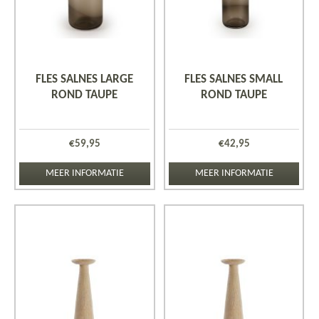
FLES SALNES LARGE
FLES SALNES SMALL
ROND TAUPE
ROND TAUPE
€
59,95
€
42,95
MEER INFORMATIE
MEER INFORMATIE