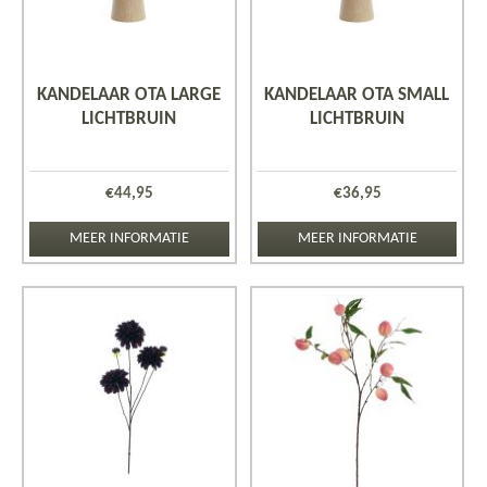
KANDELAAR OTA LARGE
KANDELAAR OTA SMALL
LICHTBRUIN
LICHTBRUIN
€
44,95
€
36,95
MEER INFORMATIE
MEER INFORMATIE