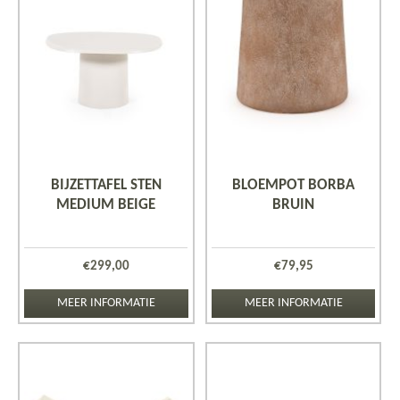
BIJZETTAFEL STEN
BLOEMPOT BORBA
MEDIUM BEIGE
BRUIN
€
299,00
€
79,95
MEER INFORMATIE
MEER INFORMATIE