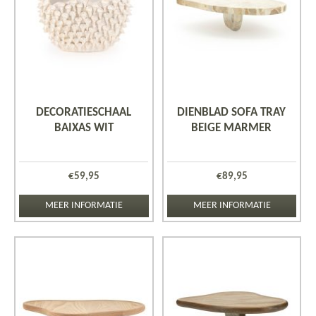
DECORATIESCHAAL
DIENBLAD SOFA TRAY
BAIXAS WIT
BEIGE MARMER
€
59,95
€
89,95
MEER INFORMATIE
MEER INFORMATIE