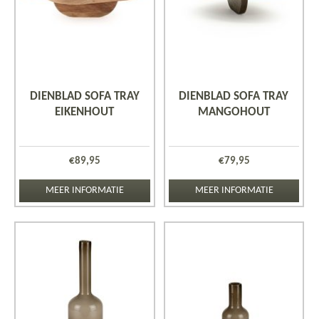
DIENBLAD SOFA TRAY
DIENBLAD SOFA TRAY
EIKENHOUT
MANGOHOUT
€
89,95
€
79,95
MEER INFORMATIE
MEER INFORMATIE