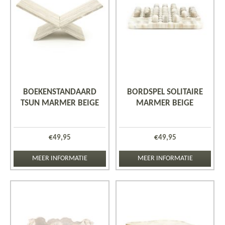
BOEKENSTANDAARD
BORDSPEL SOLITAIRE
TSUN MARMER BEIGE
MARMER BEIGE
€
49,95
€
49,95
MEER INFORMATIE
MEER INFORMATIE