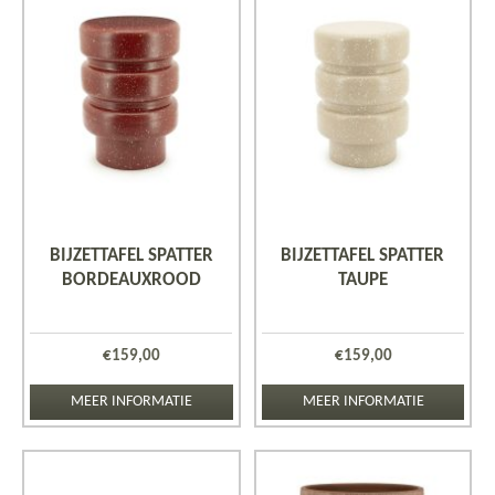
BIJZETTAFEL SPATTER
BIJZETTAFEL SPATTER
BORDEAUXROOD
TAUPE
€
159,00
€
159,00
MEER INFORMATIE
MEER INFORMATIE